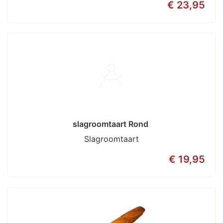
€ 23,95
slagroomtaart Rond 
Slagroomtaart
€ 19,95