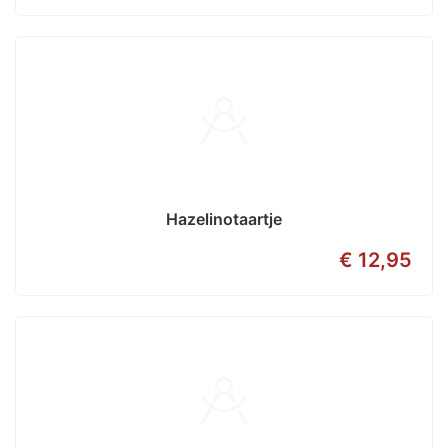
Hazelinotaartje
€ 12,95