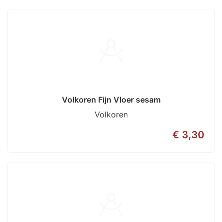
Volkoren Fijn Vloer sesam
Volkoren
€ 3,30