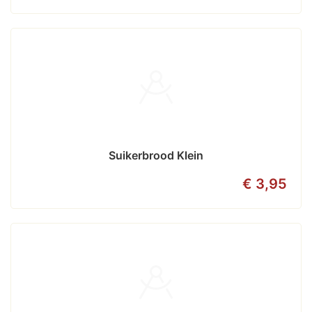
Suikerbrood Klein
€ 3,95