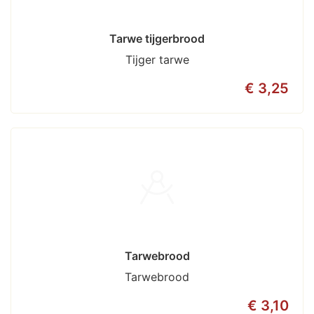
Tarwe tijgerbrood
Tijger tarwe
€ 3,25
Tarwebrood
Tarwebrood
€ 3,10