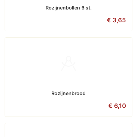
Rozijnenbollen 6 st.
€ 3,65
Rozijnenbrood
€ 6,10