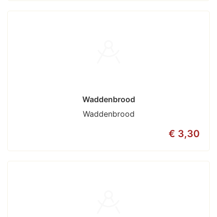
Waddenbrood
Waddenbrood
€ 3,30