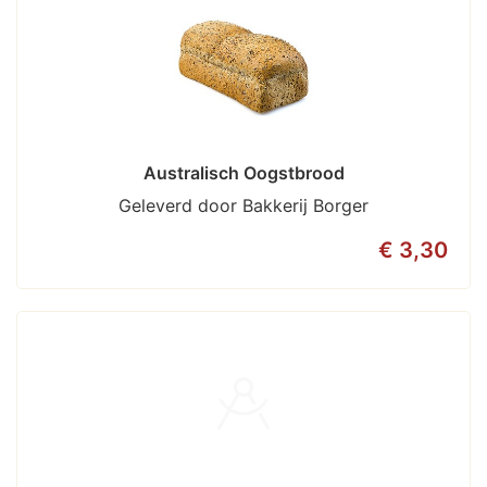
Australisch Oogstbrood
Geleverd door Bakkerij Borger
€ 3,30