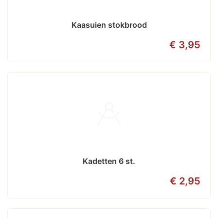
Kaasuien stokbrood
€ 3,95
Kadetten 6 st.
€ 2,95