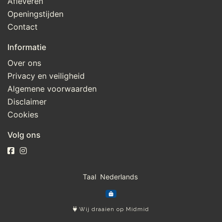
Afleveren
Openingstijden
Contact
Informatie
Over ons
Privacy en veiligheid
Algemene voorwaarden
Disclaimer
Cookies
Volg ons
Taal
Wij draaien op Midmid