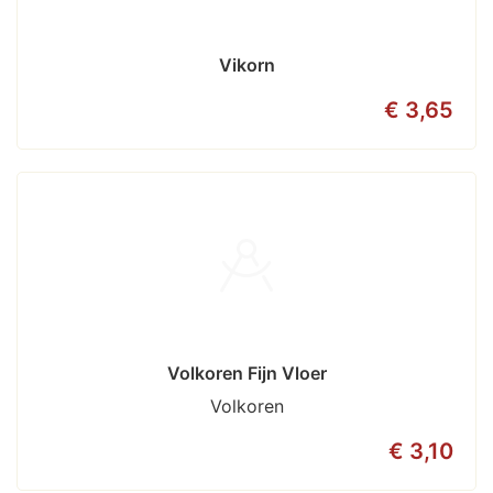
Vikorn
€ 3,65
Volkoren Fijn Vloer
Volkoren
€ 3,10