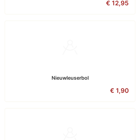
€ 12,95
Nieuwleuserbol
€ 1,90