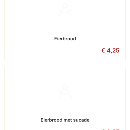
Eierbrood
€ 4,25
Eierbrood met sucade