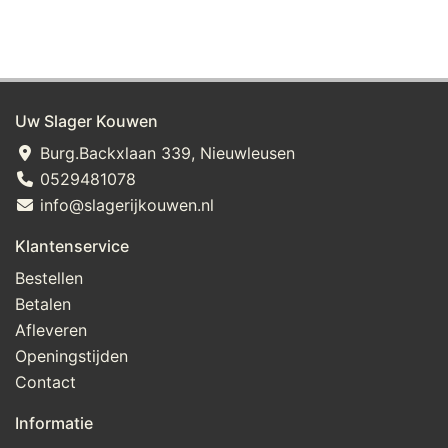
Uw Slager Kouwen
Burg.Backxlaan 339, Nieuwleusen
0529481078
info@slagerijkouwen.nl
Klantenservice
Bestellen
Betalen
Afleveren
Openingstijden
Contact
Informatie