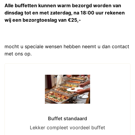
Alle buffetten kunnen warm bezorgd worden van
dinsdag tot en met zaterdag, na 18:00 uur rekenen
wij een bezorgtoeslag van €25,-
mocht u speciale wensen hebben neemt u dan contact
met ons op.
Buffet standaard
Lekker compleet voordeel buffet