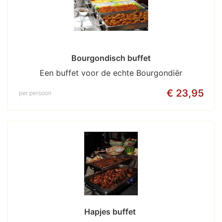
Bourgondisch buffet
Een buffet voor de echte Bourgondiër
€ 23,95
per persoon
Hapjes buffet 