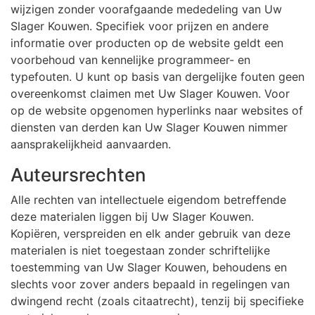
wijzigen zonder voorafgaande mededeling van Uw
Slager Kouwen. Specifiek voor prijzen en andere
informatie over producten op de website geldt een
voorbehoud van kennelijke programmeer- en
typefouten. U kunt op basis van dergelijke fouten geen
overeenkomst claimen met Uw Slager Kouwen. Voor
op de website opgenomen hyperlinks naar websites of
diensten van derden kan Uw Slager Kouwen nimmer
aansprakelijkheid aanvaarden.
Auteursrechten
Alle rechten van intellectuele eigendom betreffende
deze materialen liggen bij Uw Slager Kouwen.
Kopiëren, verspreiden en elk ander gebruik van deze
materialen is niet toegestaan zonder schriftelijke
toestemming van Uw Slager Kouwen, behoudens en
slechts voor zover anders bepaald in regelingen van
dwingend recht (zoals citaatrecht), tenzij bij specifieke