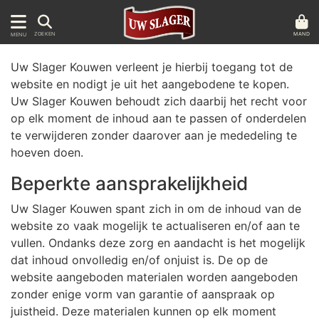
MAND
ZOEKEN
MENU
Uw Slager Kouwen verleent je hierbij toegang tot de
website en nodigt je uit het aangebodene te kopen.
Uw Slager Kouwen behoudt zich daarbij het recht voor
op elk moment de inhoud aan te passen of onderdelen
te verwijderen zonder daarover aan je mededeling te
hoeven doen.
Beperkte aansprakelijkheid
Uw Slager Kouwen spant zich in om de inhoud van de
website zo vaak mogelijk te actualiseren en/of aan te
vullen. Ondanks deze zorg en aandacht is het mogelijk
dat inhoud onvolledig en/of onjuist is. De op de
website aangeboden materialen worden aangeboden
zonder enige vorm van garantie of aanspraak op
juistheid. Deze materialen kunnen op elk moment