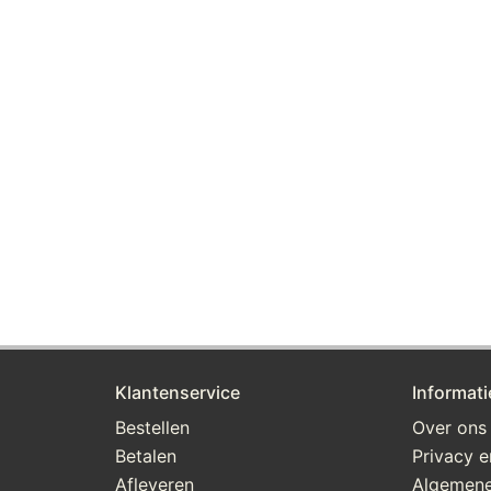
Klantenservice
Informati
Bestellen
Over ons
Betalen
Privacy e
Afleveren
Algemene