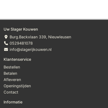
Uw Slager Kouwen
Burg.Backxlaan 339, Nieuwleusen
0529481078
info@slagerijkouwen.nl
Klantenservice
Bestellen
Betalen
Afleveren
Openingstijden
Contact
Informatie