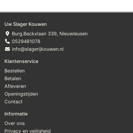
Uw Slager Kouwen
Burg.Backxlaan 339, Nieuwleusen
0529481078
info@slagerijkouwen.nl
Klantenservice
Bestellen
Betalen
Afleveren
Openingstijden
Contact
Informatie
Over ons
Privacy en veiligheid