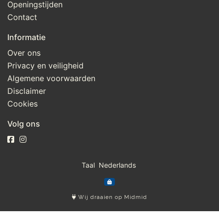
Openingstijden
Contact
Informatie
Over ons
Privacy en veiligheid
Algemene voorwaarden
Disclaimer
Cookies
Volg ons
Taal
Wij draaien op Midmid