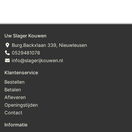
Uw Slager Kouwen
Burg.Backxlaan 339, Nieuwleusen
0529481078
info@slagerijkouwen.nl
Klantenservice
Bestellen
Betalen
Afleveren
Openingstijden
Contact
Informatie