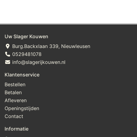
Uw Slager Kouwen
Burg.Backxlaan 339, Nieuwleusen
0529481078
info@slagerijkouwen.nl
Klantenservice
Bestellen
Betalen
Afleveren
Openingstijden
Contact
Informatie