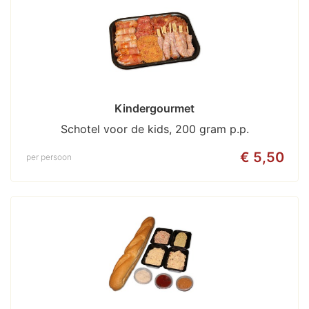
Kindergourmet
Schotel voor de kids, 200 gram p.p.
€ 5,50
per persoon