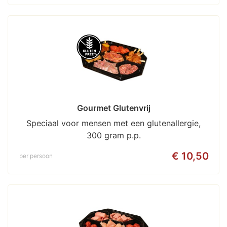
Gourmet Glutenvrij
Speciaal voor mensen met een glutenallergie,
300 gram p.p.
€ 10,50
per persoon