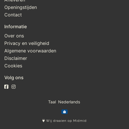
Openingstijden
Contact
Informatie
Over ons
Privacy en veiligheid
Algemene voorwaarden
Disclaimer
Cookies
Volg ons
Taal
Wij draaien op Midmid