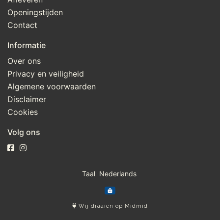
Openingstijden
Contact
Informatie
Over ons
Privacy en veiligheid
Algemene voorwaarden
Disclaimer
Cookies
Volg ons
Taal
Wij draaien op Midmid