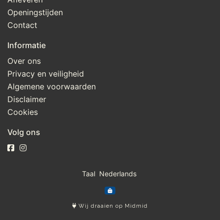
Openingstijden
Contact
Informatie
Over ons
Privacy en veiligheid
Algemene voorwaarden
Disclaimer
Cookies
Volg ons
Taal
Wij draaien op Midmid