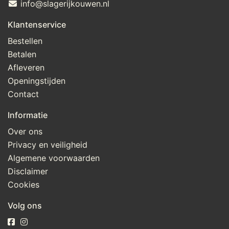
info@slagerijkouwen.nl
Klantenservice
Bestellen
Betalen
Afleveren
Openingstijden
Contact
Informatie
Over ons
Privacy en veiligheid
Algemene voorwaarden
Disclaimer
Cookies
Volg ons