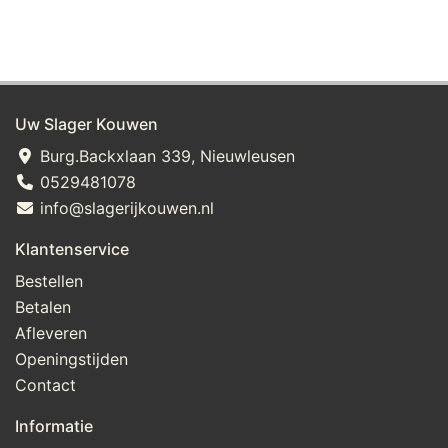
Uw Slager Kouwen
Burg.Backxlaan 339, Nieuwleusen
0529481078
info@slagerijkouwen.nl
Klantenservice
Bestellen
Betalen
Afleveren
Openingstijden
Contact
Informatie