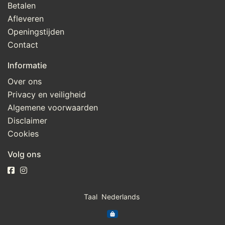
Betalen
Afleveren
Openingstijden
Contact
Informatie
Over ons
Privacy en veiligheid
Algemene voorwaarden
Disclaimer
Cookies
Volg ons
Taal