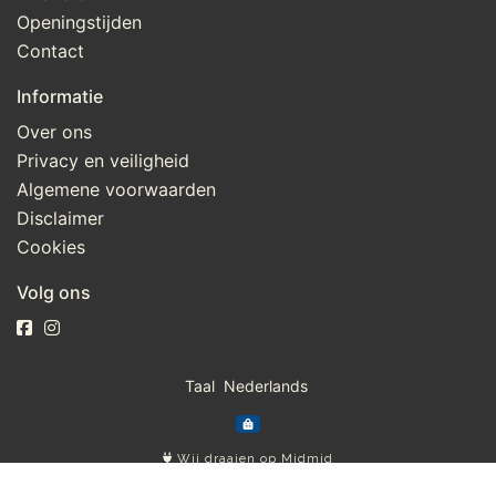
Openingstijden
Contact
Informatie
Over ons
Privacy en veiligheid
Algemene voorwaarden
Disclaimer
Cookies
Volg ons
Taal
Wij draaien op Midmid