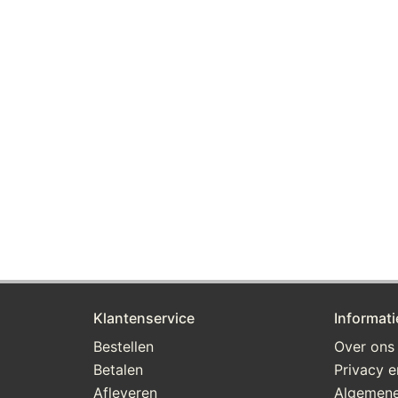
Klantenservice
Informati
Bestellen
Over ons
Betalen
Privacy e
Afleveren
Algemene