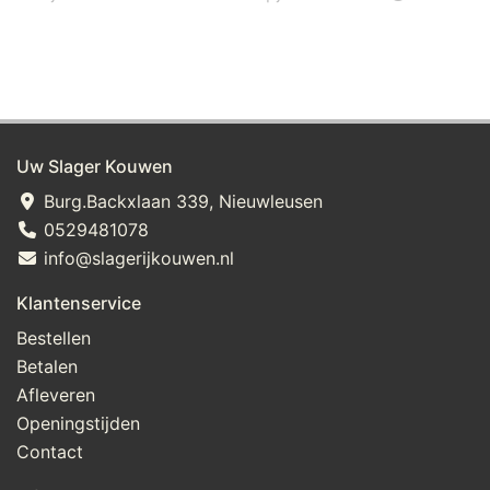
Uw Slager Kouwen
Burg.Backxlaan 339, Nieuwleusen
0529481078
info@slagerijkouwen.nl
Klantenservice
Bestellen
Betalen
Afleveren
Openingstijden
Contact