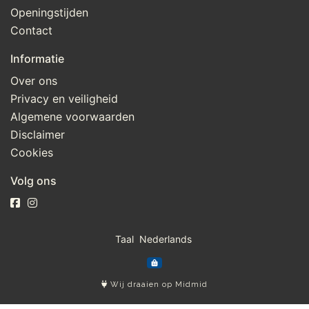
Openingstijden
Contact
Informatie
Over ons
Privacy en veiligheid
Algemene voorwaarden
Disclaimer
Cookies
Volg ons
Taal
Wij draaien op Midmid