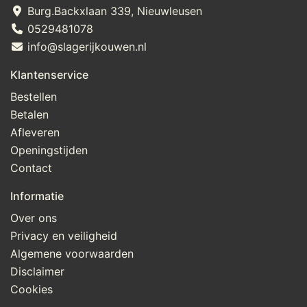
Burg.Backxlaan 339, Nieuwleusen
0529481078
info@slagerijkouwen.nl
Klantenservice
Bestellen
Betalen
Afleveren
Openingstijden
Contact
Informatie
Over ons
Privacy en veiligheid
Algemene voorwaarden
Disclaimer
Cookies