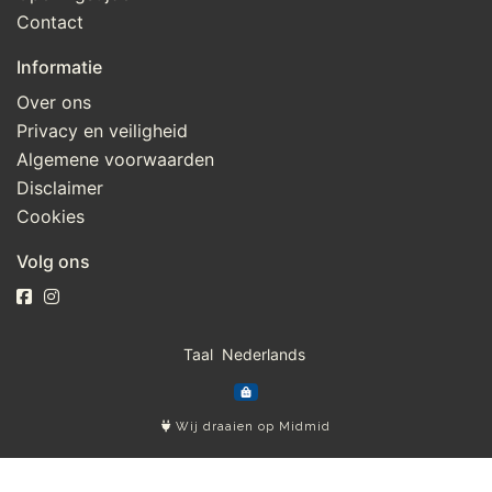
Contact
Informatie
Over ons
Privacy en veiligheid
Algemene voorwaarden
Disclaimer
Cookies
Volg ons
Taal
Wij draaien op Midmid