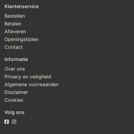
Klantenservice
Bestellen
Betalen
Afleveren
Openingstijden
Contact
Informatie
Over ons
Privacy en veiligheid
Algemene voorwaarden
Disclaimer
Cookies
Volg ons