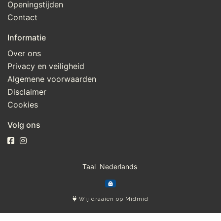
Openingstijden
Contact
Informatie
Over ons
Privacy en veiligheid
Algemene voorwaarden
Disclaimer
Cookies
Volg ons
Taal
Wij draaien op Midmid