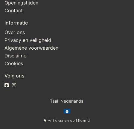
Openingstijden
Contact
Informatie
Over ons
Privacy en veiligheid
Algemene voorwaarden
Disclaimer
Cookies
Volg ons
Taal
Wij draaien op Midmid