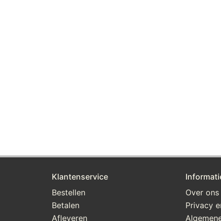
Klantenservice
Informati
Bestellen
Over ons
Betalen
Privacy e
Afleveren
Algemene