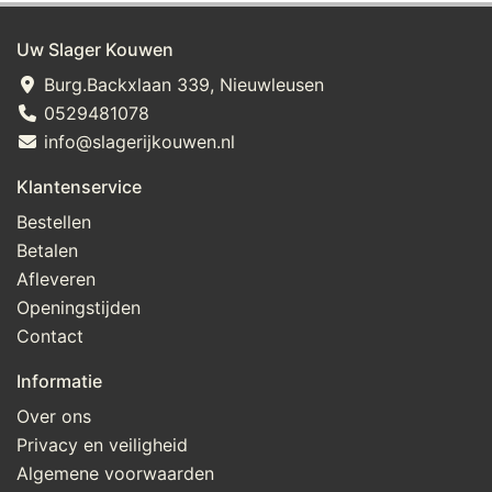
Uw Slager Kouwen
Burg.Backxlaan 339, Nieuwleusen
0529481078
info@slagerijkouwen.nl
Klantenservice
Bestellen
Betalen
Afleveren
Openingstijden
Contact
Informatie
Over ons
Privacy en veiligheid
Algemene voorwaarden