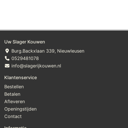
Uw Slager Kouwen
Burg.Backxlaan 339, Nieuwleusen
0529481078
info@slagerijkouwen.nl
Klantenservice
Bestellen
Betalen
Afleveren
Openingstijden
Contact