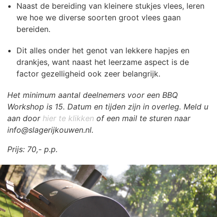
Naast de bereiding van kleinere stukjes vlees, leren
we hoe we diverse soorten groot vlees gaan
bereiden.
Dit alles onder het genot van lekkere hapjes en
drankjes, want naast het leerzame aspect is de
factor gezelligheid ook zeer belangrijk.
Het minimum aantal deelnemers voor een BBQ
Workshop is 15. Datum en tijden zijn in overleg. Meld u
aan door
hier te klikken
of een mail te sturen naar
info@slagerijkouwen.nl.
Prijs: 70,- p.p.