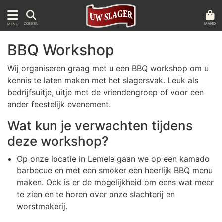
MAND
ZOEKEN
MENU
BBQ Workshop
Wij organiseren graag met u een BBQ workshop om u
kennis te laten maken met het slagersvak. Leuk als
bedrijfsuitje, uitje met de vriendengroep of voor een
ander feestelijk evenement.
Wat kun je verwachten tijdens
deze workshop?
Op onze locatie in Lemele gaan we op een kamado
barbecue en met een smoker een heerlijk BBQ menu
maken. Ook is er de mogelijkheid om eens wat meer
te zien en te horen over onze slachterij en
worstmakerij.