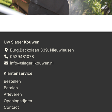
Uw Slager Kouwen
Burg.Backxlaan 339, Nieuwleusen
0529481078
info@slagerijkouwen.nl
Klantenservice
Bestellen
Betalen
Afleveren
Openingstijden
Contact