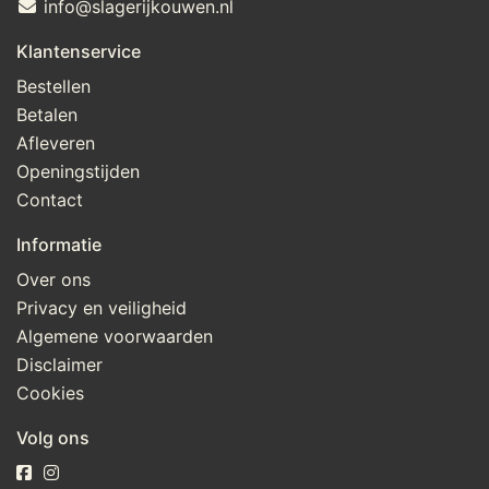
info@slagerijkouwen.nl
Klantenservice
Bestellen
Betalen
Afleveren
Openingstijden
Contact
Informatie
Over ons
Privacy en veiligheid
Algemene voorwaarden
Disclaimer
Cookies
Volg ons