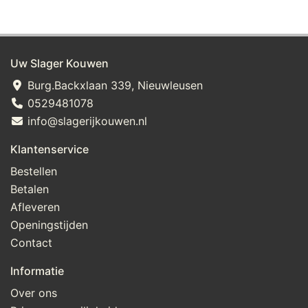
Uw Slager Kouwen
Burg.Backxlaan 339, Nieuwleusen
0529481078
info@slagerijkouwen.nl
Klantenservice
Bestellen
Betalen
Afleveren
Openingstijden
Contact
Informatie
Over ons